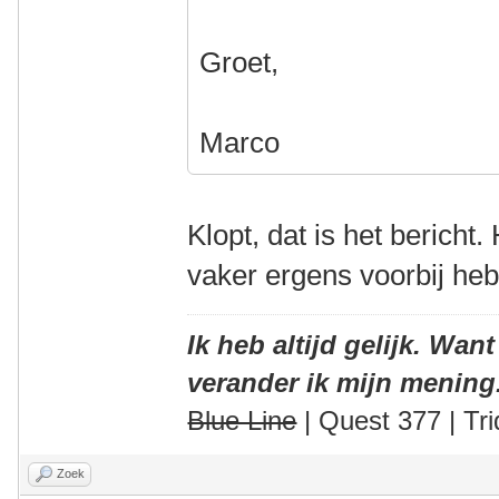
Groet,
Marco
Klopt, dat is het bericht.
vaker ergens voorbij he
Ik heb altijd gelijk. Want
verander ik mijn mening
Blue Line
| Quest 377 | Tri
Zoek