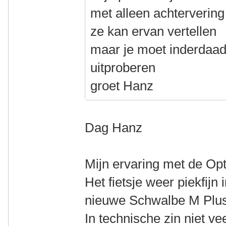
met alleen achtervering
ze kan ervan vertellen
maar je moet inderdaad
uitproberen
groet Hanz
Dag Hanz
Mijn ervaring met de Opti
Het fietsje weer piekfijn
nieuwe Schwalbe M Plus
In technische zin niet ve