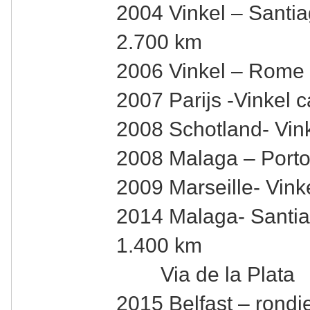
2004 Vinkel – Santi
2.700 km
2006 Vinkel – Rome 
2007 Parijs -Vinkel 
2008 Schotland- Vin
2008 Malaga – Porto
2009 Marseille- Vink
2014 Malaga- Santia
1.400 km
Via de la Plata
2015 Belfast – rondje