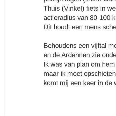
Thuis (Vinkel) fiets in w
actieradius van 80-100 
Dit houdt een mens sche
Behoudens een vijftal me
en de Ardennen zie onder
Ik was van plan om hem 
maar ik moet opschieten w
komt mij een keer in de 