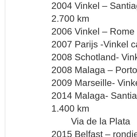
2004 Vinkel – Santi
2.700 km
2006 Vinkel – Rome 
2007 Parijs -Vinkel 
2008 Schotland- Vin
2008 Malaga – Porto
2009 Marseille- Vink
2014 Malaga- Santia
1.400 km
Via de la Plata
2015 Belfast – rondje