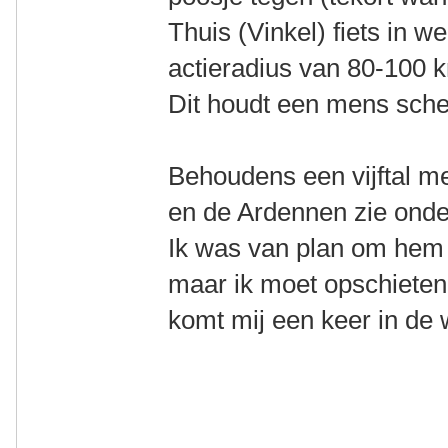
Thuis (Vinkel) fiets in w
actieradius van 80-100 
Dit houdt een mens sche
Behoudens een vijftal me
en de Ardennen zie onder
Ik was van plan om hem 
maar ik moet opschieten w
komt mij een keer in de 