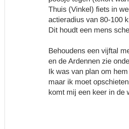
Thuis (Vinkel) fiets in w
actieradius van 80-100 
Dit houdt een mens sche
Behoudens een vijftal me
en de Ardennen zie onder
Ik was van plan om hem 
maar ik moet opschieten w
komt mij een keer in de 