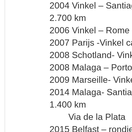
2004 Vinkel – Santi
2.700 km
2006 Vinkel – Rome 
2007 Parijs -Vinkel 
2008 Schotland- Vin
2008 Malaga – Porto
2009 Marseille- Vink
2014 Malaga- Santia
1.400 km
Via de la Plata
2015 Belfast – rondje