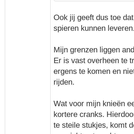
Ook jij geeft dus toe da
spieren kunnen leveren
Mijn grenzen liggen and
Er is vast overheen te t
ergens te komen en niet
rijden.
Wat voor mijn knieën e
kortere cranks. Hierdoo
te steile stukjes, komt 