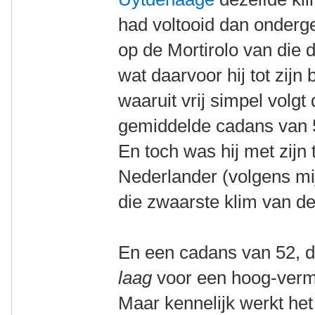
had voltooid dan onderge
op de Mortirolo van die d
wat daarvoor hij tot zijn
waaruit vrij simpel volgt
gemiddelde cadans van 5
En toch was hij met zijn 
Nederlander (volgens mi
die zwaarste klim van d
En een cadans van 52, da
laag
voor een hoog-verm
Maar kennelijk werkt he