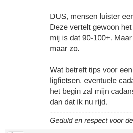
DUS, mensen luister eerl
Deze vertelt gewoon het 
mij is dat 90-100+. Maar 
maar zo.
Wat betreft tips voor ee
ligfietsen, eventuele cad
het begin zal mijn cada
dan dat ik nu rijd.
Geduld en respect voor d