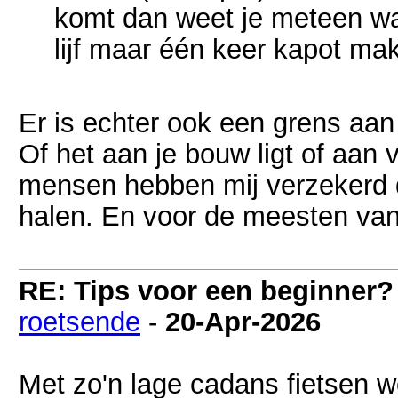
komt dan weet je meteen wa
lijf maar één keer kapot mak
Er is echter ook een grens aan
Of het aan je bouw ligt of aan 
mensen hebben mij verzekerd 
halen. En voor de meesten van
RE: Tips voor een beginner?
roetsende
-
20-Apr-2026
Met zo'n lage cadans fietsen w