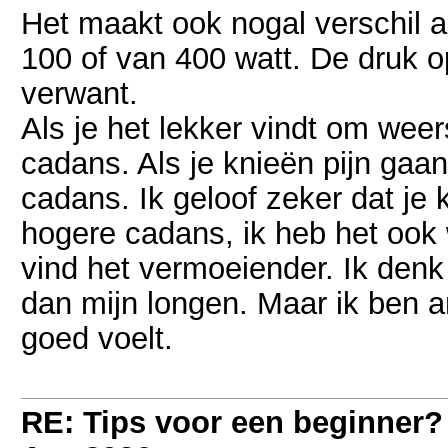
Het maakt ook nogal verschil a
100 of van 400 watt. De druk 
verwant.
Als je het lekker vindt om weer
cadans. Als je knieën pijn gaa
cadans. Ik geloof zeker dat je
hogere cadans, ik heb het ook 
vind het vermoeiender. Ik den
dan mijn longen. Maar ik ben a
goed voelt.
RE: Tips voor een beginner?