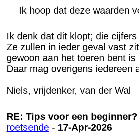
Ik hoop dat deze waarden voo
Ik denk dat dit klopt; die cijfers
Ze zullen in ieder geval vast zi
gewoon aan het toeren bent is
Daar mag overigens iedereen a
Niels, vrijdenker, van der Wal
RE: Tips voor een beginner?
roetsende
-
17-Apr-2026