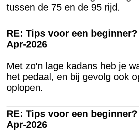
tussen de 75 en de 95 rijd.
RE: Tips voor een beginner?
Apr-2026
Met zo'n lage kadans heb je waa
het pedaal, en bij gevolg ook 
oplopen.
RE: Tips voor een beginner?
Apr-2026