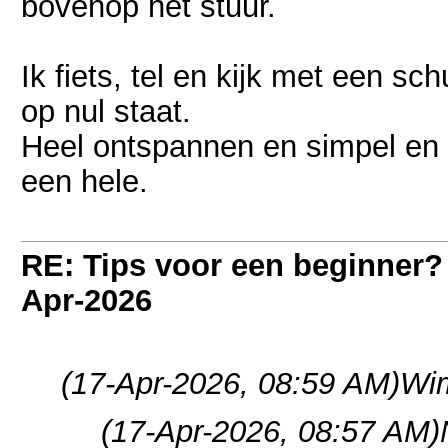
bovenop het stuur.
Ik fiets, tel en kijk met een s
op nul staat.
Heel ontspannen en simpel en 
een hele.
RE: Tips voor een beginner?
Apr-2026
(17-Apr-2026, 08:59 AM)
Wim
(17-Apr-2026, 08:57 AM)