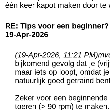
één keer kapot maken door te 
RE: Tips voor een beginner?
19-Apr-2026
(19-Apr-2026, 11:21 PM)
mvd
bijkomend gevolg dat je (vrij
maar iets op loopt, omdat je 
natuurlijk goed getraind bent
Zeker voor een beginnende l
toeren (> 90 rpm) te maken. 