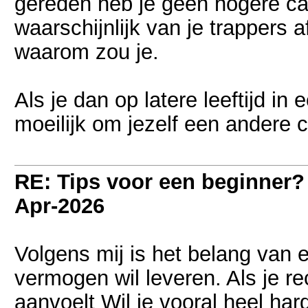
gereden heb je geen hogere cad
waarschijnlijk van je trappers a
waarom zou je.
Als je dan op latere leeftijd i
moeilijk om jezelf een andere 
RE: Tips voor een beginner?
Apr-2026
Volgens mij is het belang van 
vermogen wil leveren. Als je r
aanvoelt Wil je vooral heel ha