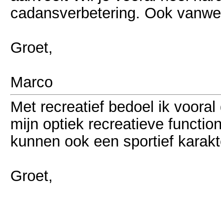
cadansverbetering. Ook vanwe
Groet,
Marco
Met recreatief bedoel ik vooral 
mijn optiek recreatieve function
kunnen ook een sportief karak
Groet,