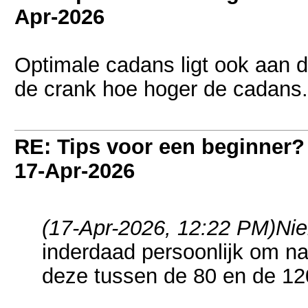
Apr-2026
Optimale cadans ligt ook aan d
de crank hoe hoger de cadans.
RE: Tips voor een beginner?
17-Apr-2026
(17-Apr-2026, 12:22 PM)
Nie
inderdaad persoonlijk om nat
deze tussen de 80 en de 120