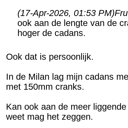
(17-Apr-2026, 01:53 PM)
Fru
ook aan de lengte van de cr
hoger de cadans.
Ook dat is persoonlijk.
In de Milan lag mijn cadans m
met 150mm cranks.
Kan ook aan de meer liggende
weet mag het zeggen.