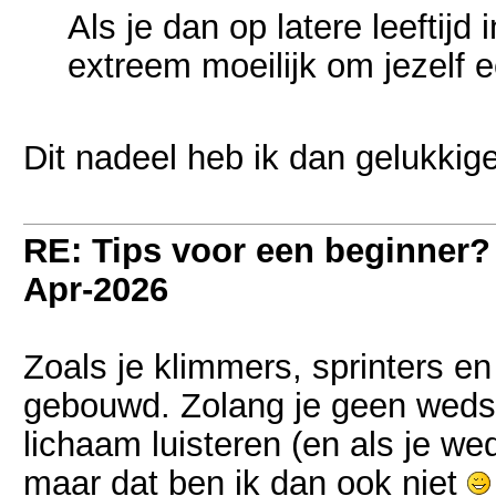
Als je dan op latere leeftijd
extreem moeilijk om jezelf 
Dit nadeel heb ik dan gelukkige
RE: Tips voor een beginner?
Apr-2026
Zoals je klimmers, sprinters en 
gebouwd. Zolang je geen wedstr
lichaam luisteren (en als je wed
maar dat ben ik dan ook niet