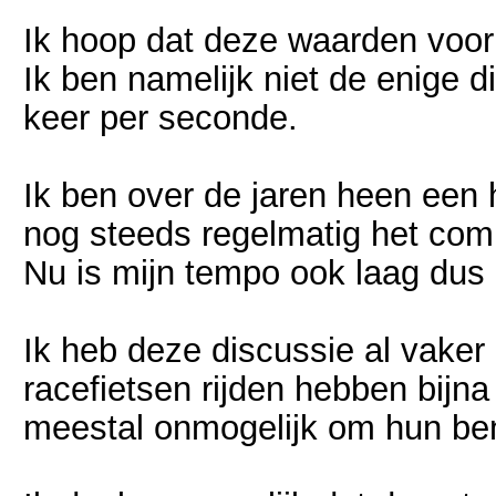
Ik hoop dat deze waarden voor w
Ik ben namelijk niet de enige d
keer per seconde.
Ik ben over de jaren heen een 
nog steeds regelmatig het comm
Nu is mijn tempo ook laag dus 
Ik heb deze discussie al vaker
racefietsen rijden hebben bijn
meestal onmogelijk om hun bene