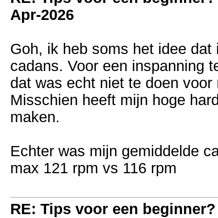
Apr-2026
Goh, ik heb soms het idee dat i
cadans. Voor een inspanning te
dat was echt niet te doen voor m
Misschien heeft mijn hoge hard
maken.
Echter was mijn gemiddelde ca
max 121 rpm vs 116 rpm
RE: Tips voor een beginner?