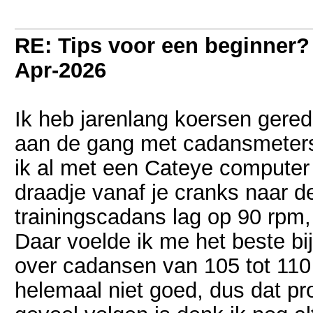
RE: Tips voor een beginner?
Apr-2026
Ik heb jarenlang koersen gered
aan de gang met cadansmeters,
ik al met een Cateye compute
draadje vanaf je cranks naar de
trainingscadans lag op 90 rpm,
Daar voelde ik me het beste bij
over cadansen van 105 tot 110
helemaal niet goed, dus dat pr