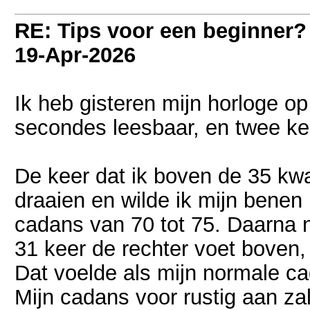
RE: Tips voor een beginner?
19-Apr-2026
Ik heb gisteren mijn horloge op
secondes leesbaar, en twee ke
De keer dat ik boven de 35 kw
draaien en wilde ik mijn benen
cadans van 70 tot 75. Daarna 
31 keer de rechter voet boven
Dat voelde als mijn normale ca
Mijn cadans voor rustig aan zal