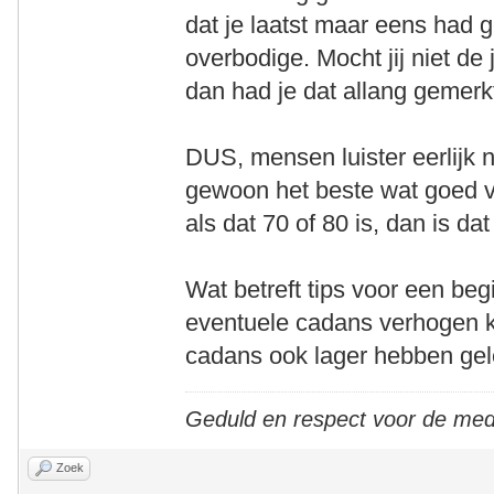
dat je laatst maar eens had 
overbodige. Mocht jij niet de 
dan had je dat allang gemerk
DUS, mensen luister eerlijk n
gewoon het beste wat goed vo
als dat 70 of 80 is, dan is da
Wat betreft tips voor een beg
eventuele cadans verhogen ko
cadans ook lager hebben gele
Geduld en respect voor de me
Zoek