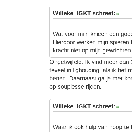
Willeke_IGKT schreef:
Wat voor mijn knieën een goed
Hierdoor werken mijn spieren bi
kracht niet op mijn gewrichten
Ongetwijfeld. Ik vind meer dan
teveel in lighouding, als ik het m
benen. Daarnaast ga je met kort
op souplesse rijden.
Willeke_IGKT schreef:
Waar ik ook hulp van hoop te k