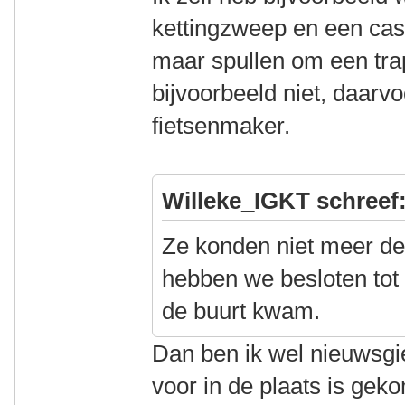
kettingzweep en een cas
maar spullen om een tra
bijvoorbeeld niet, daarvo
fietsenmaker.
Willeke_IGKT schreef
Ze konden niet meer de
hebben we besloten tot 
de buurt kwam.
Dan ben ik wel nieuwsgie
voor in de plaats is gek