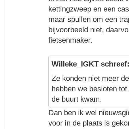
kettingzweep en een cas
maar spullen om een tra
bijvoorbeeld niet, daarvo
fietsenmaker.
Willeke_IGKT schreef
Ze konden niet meer de
hebben we besloten tot 
de buurt kwam.
Dan ben ik wel nieuwsgie
voor in de plaats is gek