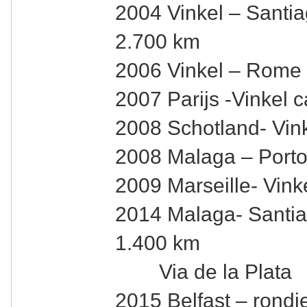
2004 Vinkel – Santi
2.700 km
2006 Vinkel – Rome 
2007 Parijs -Vinkel 
2008 Schotland- Vin
2008 Malaga – Porto
2009 Marseille- Vink
2014 Malaga- Santia
1.400 km
Via de la Plata
2015 Belfast – rondje