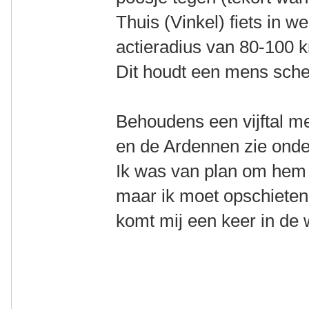
Thuis (Vinkel) fiets in w
actieradius van 80-100 
Dit houdt een mens sche
Behoudens een vijftal me
en de Ardennen zie onder
Ik was van plan om hem 
maar ik moet opschieten w
komt mij een keer in de 