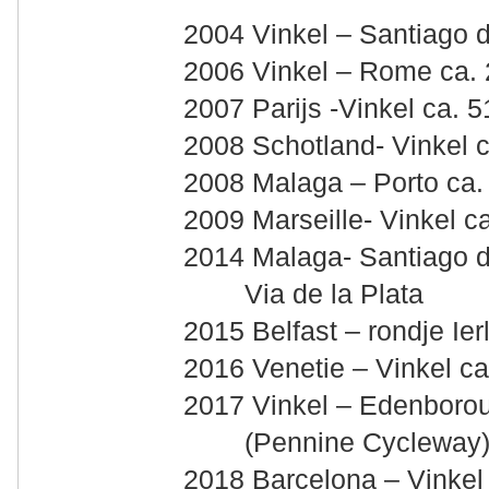
2004 Vinkel – Santiago 
2006 Vinkel – Rome ca.
2007 Parijs -Vinkel ca. 
2008 Schotland- Vinkel 
2008 Malaga – Porto ca.
2009 Marseille- Vinkel c
2014 Malaga- Santiago 
Via de la Plata
2015 Belfast – rondje Ie
2016 Venetie – Vinkel c
2017 Vinkel – Edenborou
(Pennine Cycleway
2018 Barcelona – Vinkel