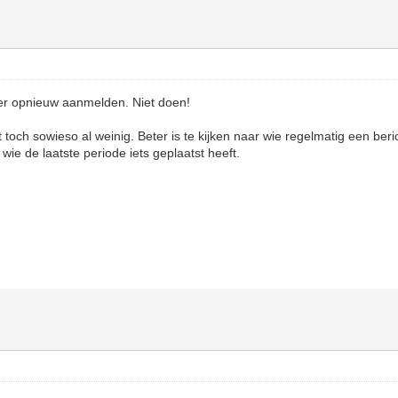
er opnieuw aanmelden. Niet doen!
 toch sowieso al weinig. Beter is te kijken naar wie regelmatig een beri
 wie de laatste periode iets geplaatst heeft.