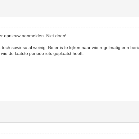
er opnieuw aanmelden. Niet doen!
 toch sowieso al weinig. Beter is te kijken naar wie regelmatig een beri
 wie de laatste periode iets geplaatst heeft.