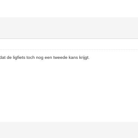
t de ligfiets toch nog een tweede kans krijgt.