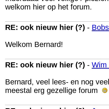
welkom hier op het forum.
RE: ook nieuw hier (?)
-
Bobs
Welkom Bernard!
RE: ook nieuw hier (?)
-
Wim 
Bernard, veel lees- en nog vee
meestal erg gezellige forum