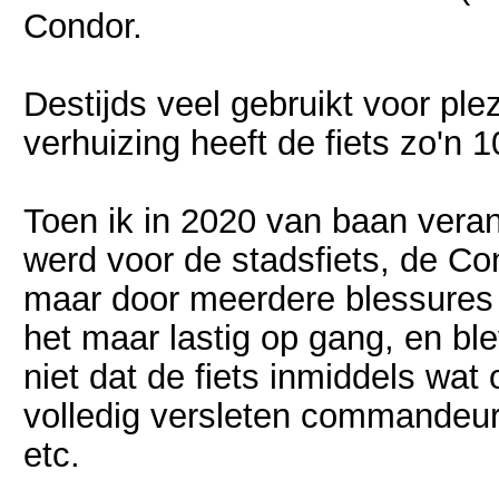
Condor.
Destijds veel gebruikt voor ple
verhuizing heeft de fiets zo'n 
Toen ik in 2020 van baan vera
werd voor de stadsfiets, de Co
maar door meerdere blessures
het maar lastig op gang, en ble
niet dat de fiets inmiddels wa
volledig versleten commandeur
etc.