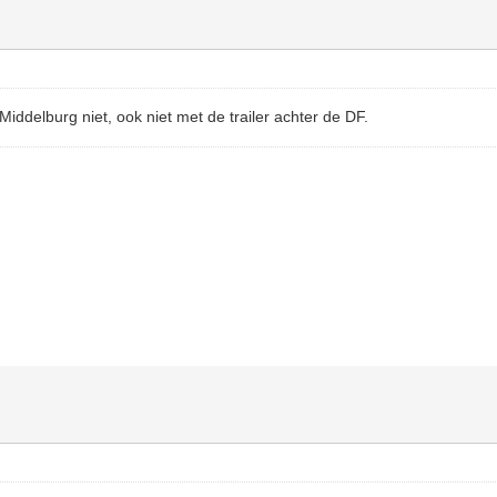
s Middelburg niet, ook niet met de trailer achter de DF.