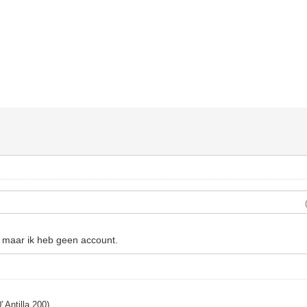
 maar ik heb geen account.
Antilla 200)