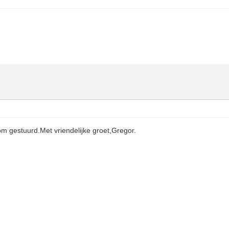
pm gestuurd.Met vriendelijke groet,Gregor.