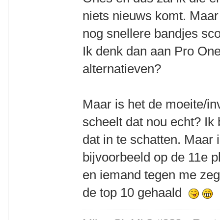
niets nieuws komt. Maar
nog snellere bandjes sco
Ik denk dan aan Pro One,
alternatieven?
Maar is het de moeite/i
scheelt dat nou echt? Ik 
dat in te schatten. Maar 
bijvoorbeeld op de 11e p
en iemand tegen me zegt
de top 10 gehaald