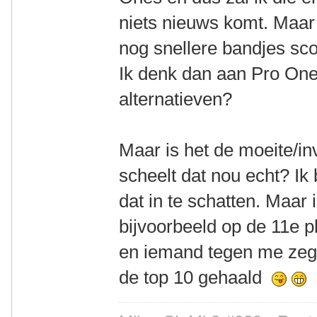
niets nieuws komt. Maar
nog snellere bandjes sco
Ik denk dan aan Pro One,
alternatieven?
Maar is het de moeite/i
scheelt dat nou echt? Ik 
dat in te schatten. Maar 
bijvoorbeeld op de 11e p
en iemand tegen me zegt
de top 10 gehaald