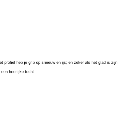
 profiel heb je grip op sneeuw en ijs; en zeker als het glad is zijn
een heerlijke tocht.