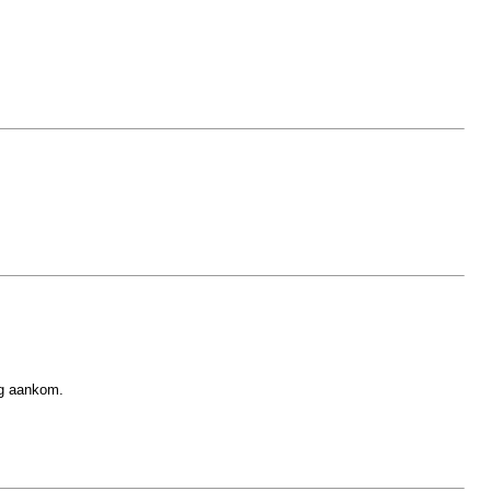
ng aankom.