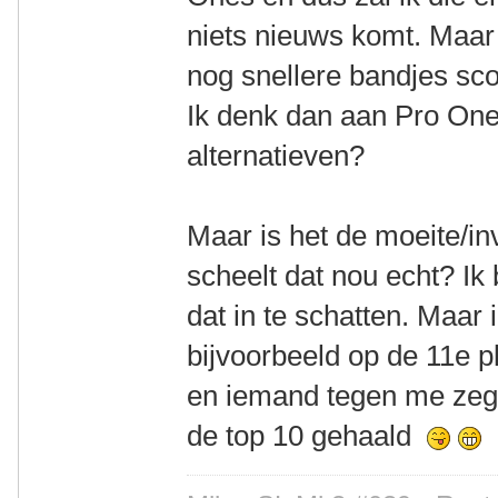
niets nieuws komt. Maar
nog snellere bandjes sco
Ik denk dan aan Pro One,
alternatieven?
Maar is het de moeite/i
scheelt dat nou echt? Ik 
dat in te schatten. Maar 
bijvoorbeeld op de 11e p
en iemand tegen me zegt
de top 10 gehaald