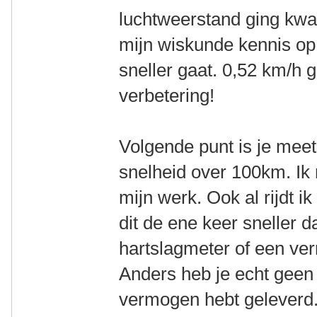
luchtweerstand ging kwa
mijn wiskunde kennis op
sneller gaat. 0,52 km/
verbetering!
Volgende punt is je me
snelheid over 100km. Ik 
mijn werk. Ook al rijdt ik
dit de ene keer sneller 
hartslagmeter of een v
Anders heb je echt geen 
vermogen hebt geleverd