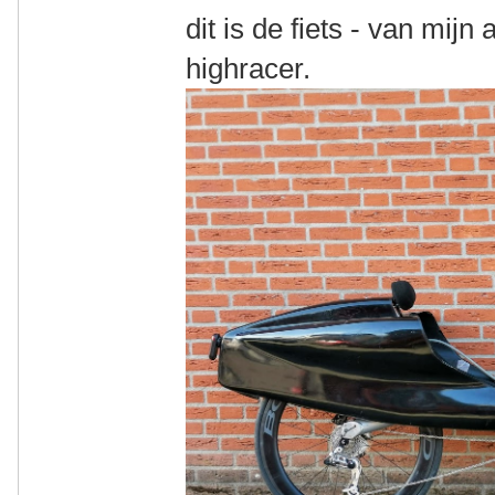
dit is de fiets - van mijn
highracer.