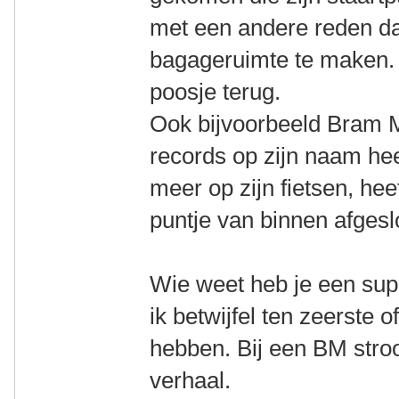
met een andere reden d
bagageruimte te maken. 
poosje terug.
Ook bijvoorbeeld Bram 
records op zijn naam hee
meer op zijn fietsen, hee
puntje van binnen afgesl
Wie weet heb je een su
ik betwijfel ten zeerste 
hebben. Bij een BM stro
verhaal.