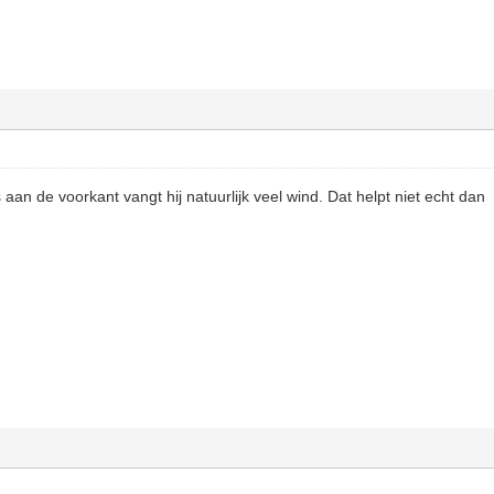
s aan de voorkant vangt hij natuurlijk veel wind. Dat helpt niet echt dan