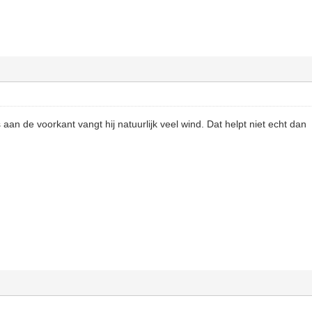
s aan de voorkant vangt hij natuurlijk veel wind. Dat helpt niet echt dan