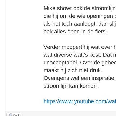
Mike showt ook de stroomlijn
die hij om de wielopeningen p
als het toch aanloopt, dan sl
ook alles open in de fiets.
Verder moppert hij wat over h
wat diverse watt's kost. Dat 
unacceptabel. Over de gehee
maakt hij zich niet druk.
Overigens wel een inspiratie
stroomlijn kan komen .
https://www.youtube.com/w
Zoek