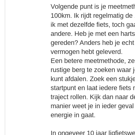
Volgende punt is je meetmet
100km. Ik rijdt regelmatig de
ik met dezelfde fiets, toch ga
andere. Heb je met een hart
gereden? Anders heb je echt 
vermogen hebt geleverd.
Een betere meetmethode, zek
rustige berg te zoeken waar 
kunt afdalen. Zoek een stukj
startpunt en laat iedere fiets
traject rollen. Kijk dan naar 
manier weet je in ieder geval
energie in gaat.
In ongeveer 10 jaar ligfietsw