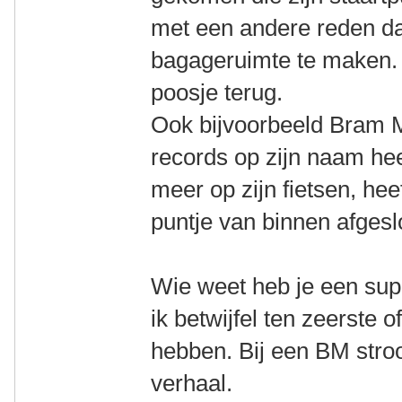
met een andere reden d
bagageruimte te maken. 
poosje terug.
Ook bijvoorbeeld Bram 
records op zijn naam hee
meer op zijn fietsen, hee
puntje van binnen afgesl
Wie weet heb je een su
ik betwijfel ten zeerste 
hebben. Bij een BM stro
verhaal.