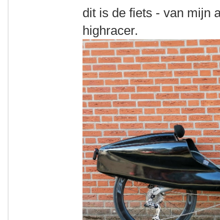
dit is de fiets - van mijn
highracer.