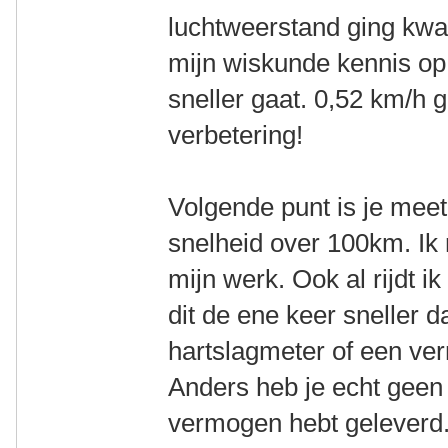
luchtweerstand ging kwa
mijn wiskunde kennis op
sneller gaat. 0,52 km/
verbetering!
Volgende punt is je me
snelheid over 100km. Ik 
mijn werk. Ook al rijdt ik
dit de ene keer sneller 
hartslagmeter of een v
Anders heb je echt geen 
vermogen hebt geleverd