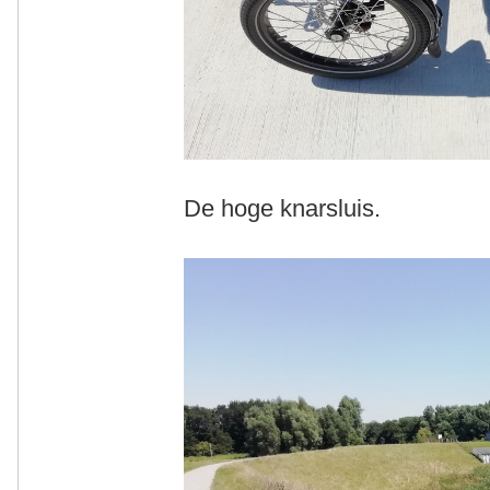
De hoge knarsluis.