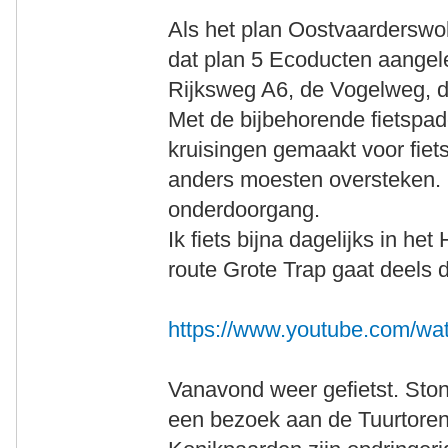
Als het plan Oostvaarderswo
dat plan 5 Ecoducten aangel
Rijksweg A6, de Vogelweg, 
Met de bijbehorende fietspad
kruisingen gemaakt voor fie
anders moesten oversteken. E
onderdoorgang.
Ik fiets bijna dagelijks in he
route Grote Trap gaat deels d
https://www.youtube.com/
Vanavond weer gefietst. Sto
een bezoek aan de Tuurtoren