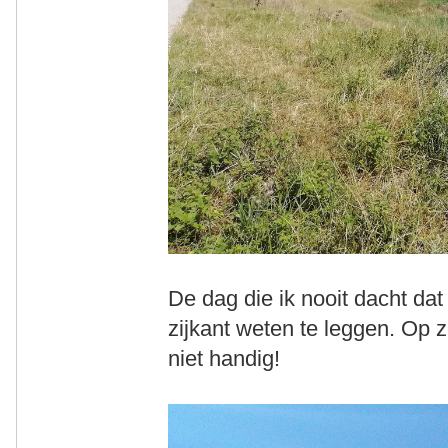
De dag die ik nooit dacht dat
zijkant weten te leggen. Op 
niet handig!