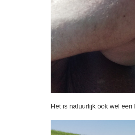
Het is natuurlijk ook wel een