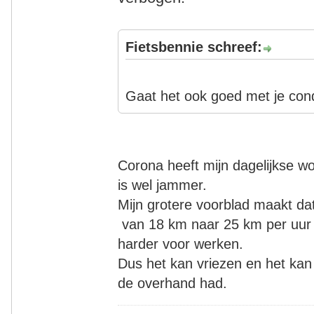
Fietsbennie schreef:
Gaat het ook goed met je cond
Corona heeft mijn dagelijkse w
is wel jammer.
Mijn grotere voorblad maakt da
van 18 km naar 25 km per uur 
harder voor werken.
Dus het kan vriezen en het kan
de overhand had.