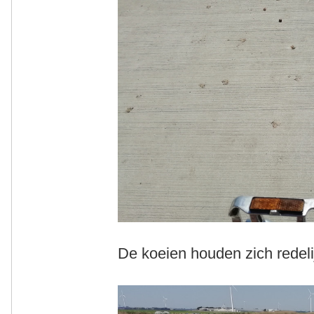
De koeien houden zich redeli