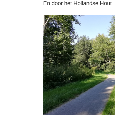
En door het Hollandse Hout