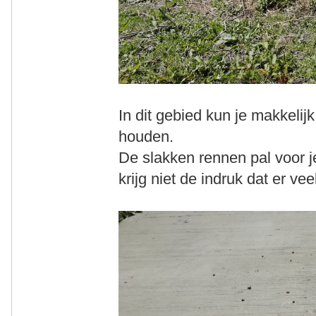
In dit gebied kun je makkelij
houden.
De slakken rennen pal voor je
krijg niet de indruk dat er ve