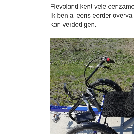
Flevoland kent vele eenzame
Ik ben al eens eerder overvall
kan verdedigen.