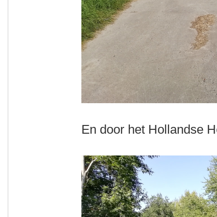
En door het Hollandse H