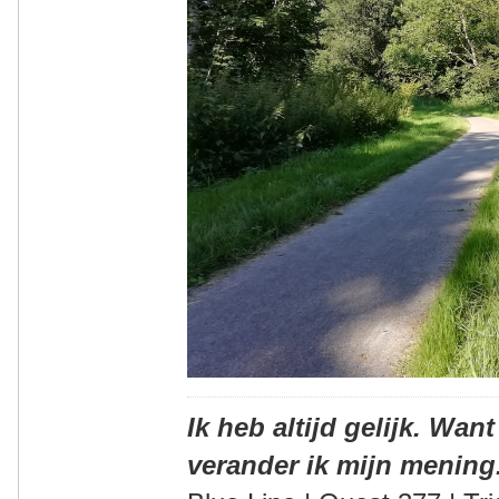
Ik heb altijd gelijk. Want
verander ik mijn mening