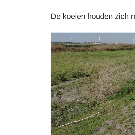
De koeien houden zich re