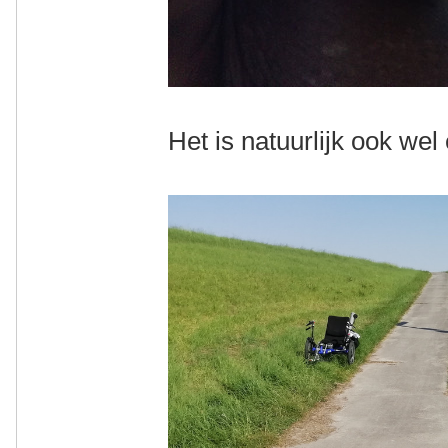
Het is natuurlijk ook wel