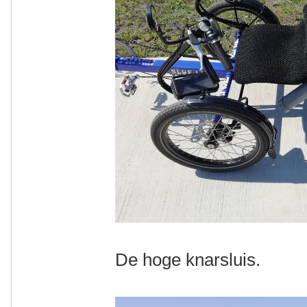
De hoge knarsluis.