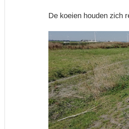
De koeien houden zich re