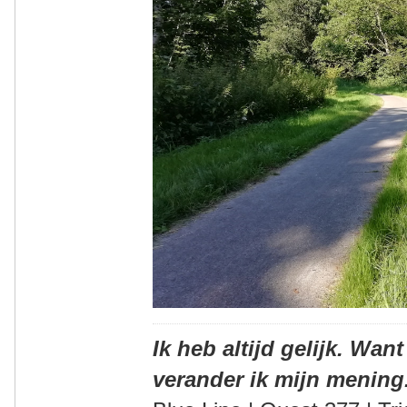
Ik heb altijd gelijk. Want
verander ik mijn mening