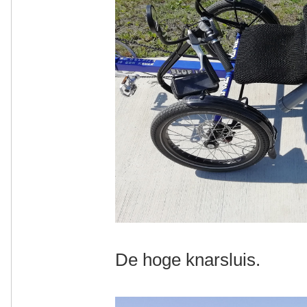
De hoge knarsluis.