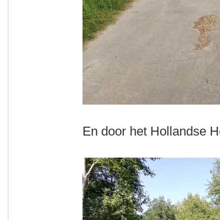
En door het Hollandse H