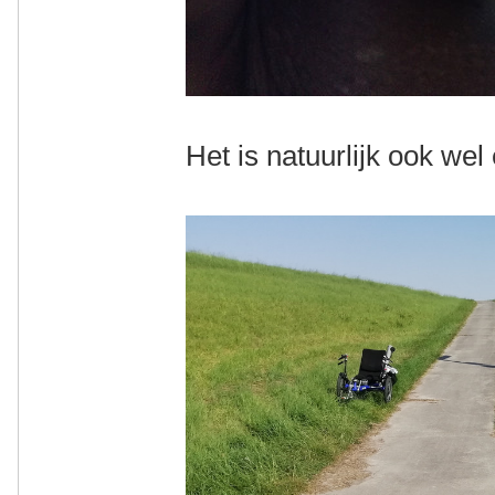
Het is natuurlijk ook wel