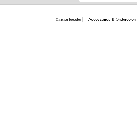
Ga naar locatie: