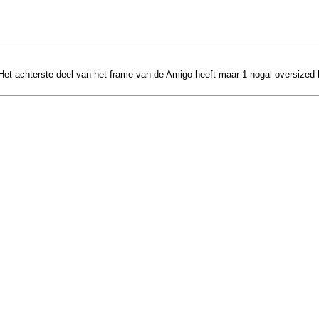
et achterste deel van het frame van de Amigo heeft maar 1 nogal oversized bu