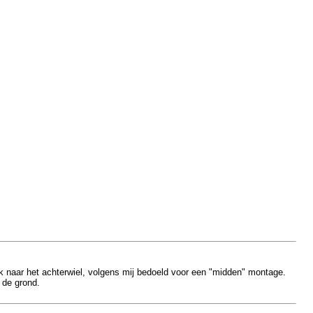
k naar het achterwiel, volgens mij bedoeld voor een "midden" montage.
 de grond.