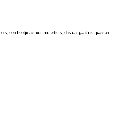
is, een beetje als een motorfiets, dus dat gaat niet passen.