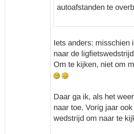
autoafstanden te over
Iets anders: misschien 
naar de ligfietswedstrijd
Om te kijken, niet om m
Daar ga ik, als het weer
naar toe. Vorig jaar o
wedstrijd om naar te ki