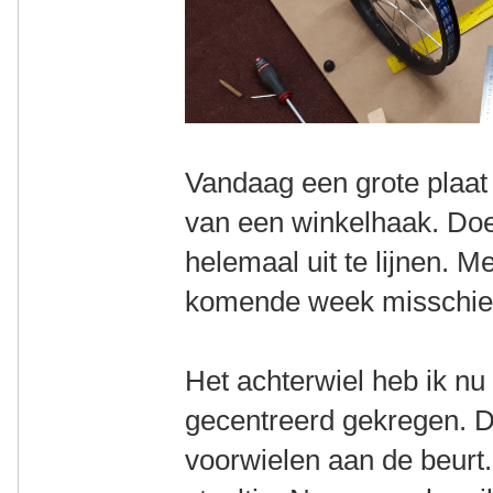
Vandaag een grote plaat
van een winkelhaak. Do
helemaal uit te lijnen. M
komende week misschien 
Het achterwiel heb ik nu
gecentreerd gekregen. 
voorwielen aan de beurt