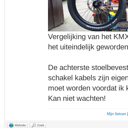
Vergelijking van het KMX
het uiteindelijk geworden
De achterste stoelbevest
schakel kabels zijn eige
moet worden voordat ik
Kan niet wachten!
Mijn fietsen
Website
Zoek