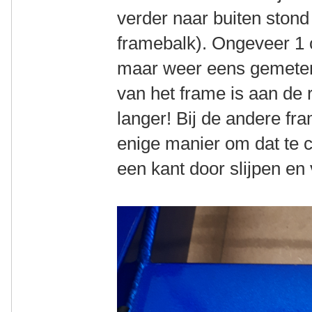
verder naar buiten stond 
framebalk). Ongeveer 1 
maar weer eens gemeten
van het frame is aan de
langer! Bij de andere fra
enige manier om dat te 
een kant door slijpen en 