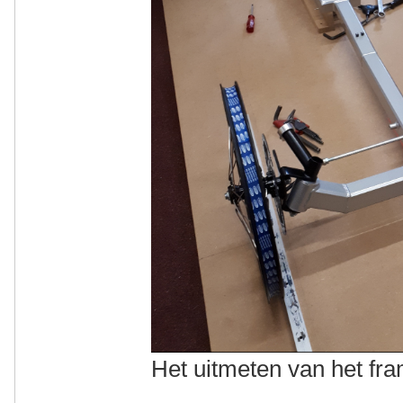
Het uitmeten van het f