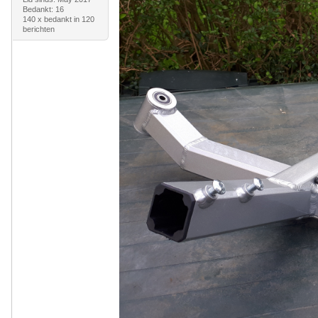
Bedankt: 16
140 x bedankt in 120
berichten