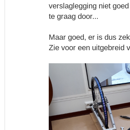
verslaglegging niet goed
te graag door...
Maar goed, er is dus zek
Zie voor een uitgebreid 