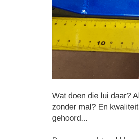
Wat doen die lui daar? Al
zonder mal? En kwaliteit
gehoord...