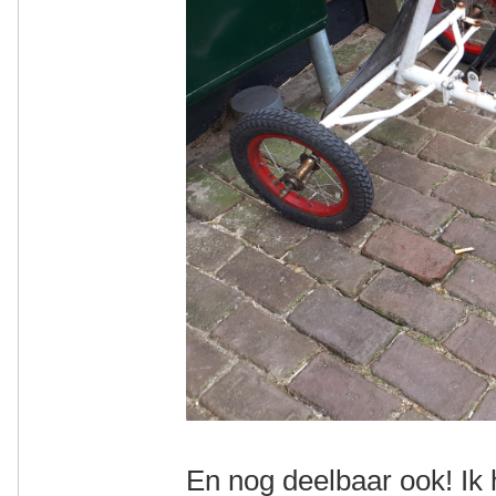
En nog deelbaar ook! Ik 