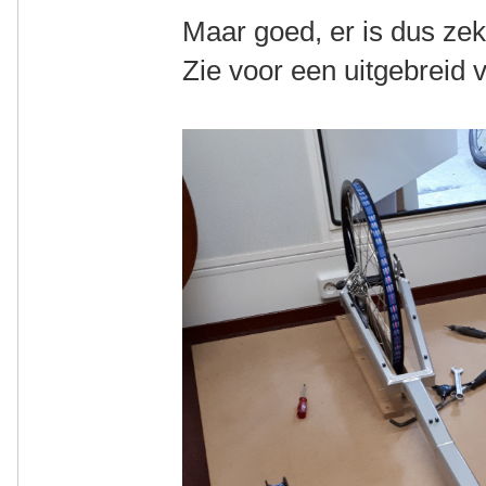
Maar goed, er is dus zek
Zie voor een uitgebreid 