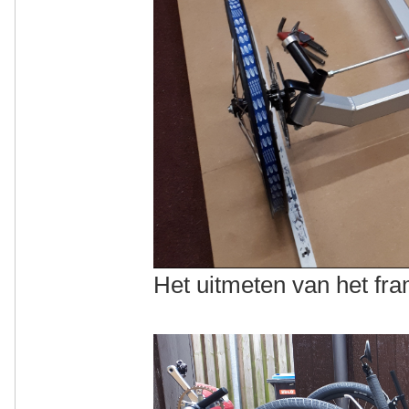
Het uitmeten van het f