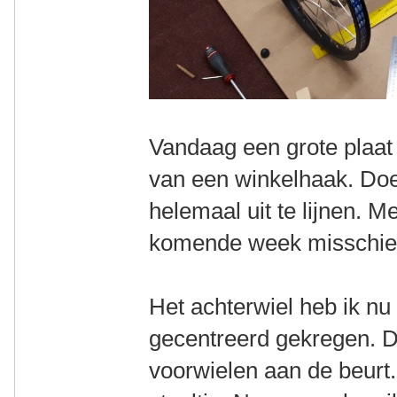
Vandaag een grote plaat
van een winkelhaak. Do
helemaal uit te lijnen. M
komende week misschien 
Het achterwiel heb ik nu
gecentreerd gekregen. 
voorwielen aan de beurt