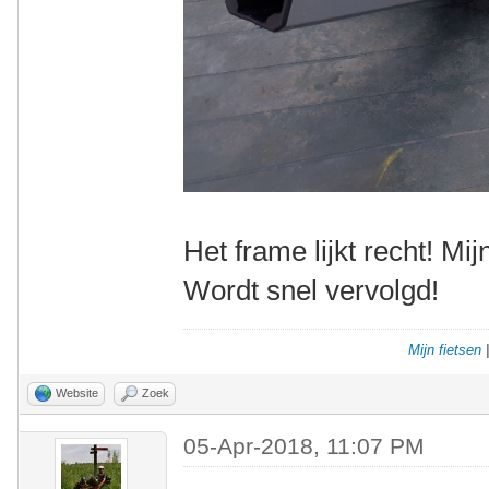
Het frame lijkt recht! Mi
Wordt snel vervolgd!
Mijn fietsen
Website
Zoek
05-Apr-2018, 11:07 PM