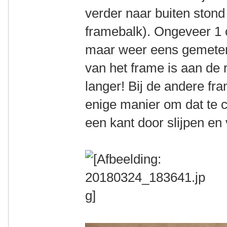
verder naar buiten stond 
framebalk). Ongeveer 1 
maar weer eens gemeten
van het frame is aan de
langer! Bij de andere fra
enige manier om dat te 
een kant door slijpen en 