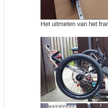
Het uitmeten van het f