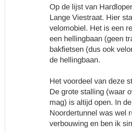
Op de lijst van Hardloper
Lange Viestraat. Hier sta
velomobiel. Het is een re
een hellingbaan (geen tr
bakfietsen (dus ook velom
de hellingbaan.
Het voordeel van deze stal
De grote stalling (waar 
mag) is altijd open. In de 
Noordertunnel was wel r
verbouwing en ben ik si