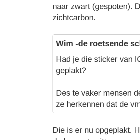
naar zwart (gespoten). D
zichtcarbon.
Wim -de roetsende sc
Had je die sticker van 
geplakt?
Des te vaker mensen de
ze herkennen dat de vm
Die is er nu opgeplakt. 