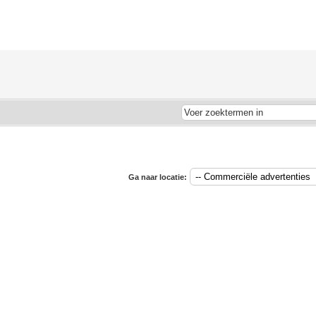
Ga naar locatie: