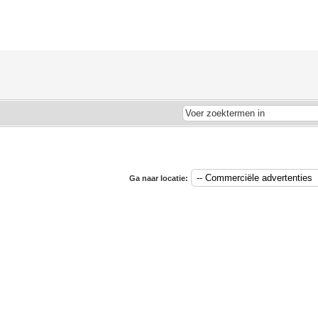
Ga naar locatie: