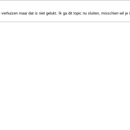
rhuizen maar dat is niet gelukt. Ik ga dit topic nu sluiten, misschien wil je