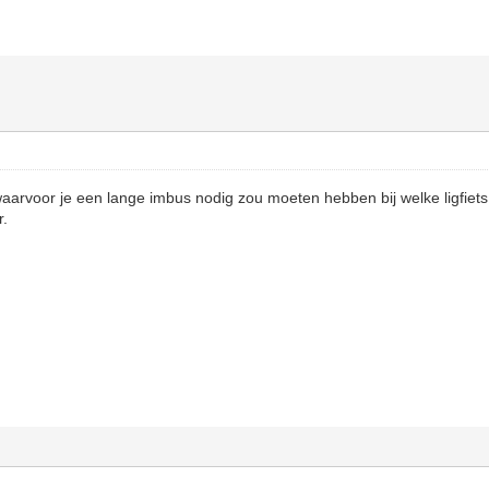
aarvoor je een lange imbus nodig zou moeten hebben bij welke ligfiets
r.