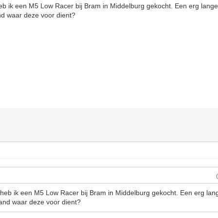
eb ik een M5 Low Racer bij Bram in Middelburg gekocht. Een erg lange
nd waar deze voor dient?
heb ik een M5 Low Racer bij Bram in Middelburg gekocht. Een erg lan
and waar deze voor dient?