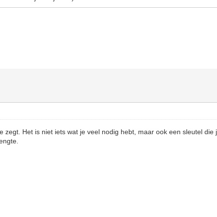
 zegt. Het is niet iets wat je veel nodig hebt, maar ook een sleutel die 
lengte.