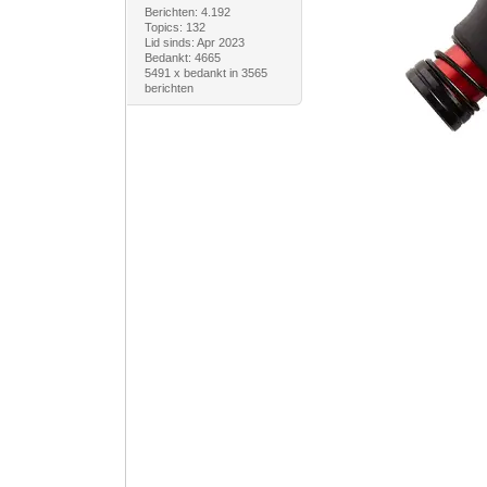
Berichten: 4.192
Topics: 132
Lid sinds: Apr 2023
Bedankt: 4665
5491 x bedankt in 3565
berichten