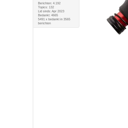
Berichten: 4.192
Topics: 132
Lid sinds: Apr 2023
Bedankt: 4665
5491 x bedankt in 3565
berichten