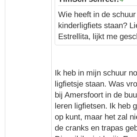
Wie heeft in de schuur
kinderligfiets staan? Li
Estrellita, lijkt me ges
Ik heb in mijn schuur n
ligfietsje staan. Was vr
bij Amersfoort in de buu
leren ligfietsen. Ik heb 
op kunt, maar het zal ni
de cranks en trapas ge