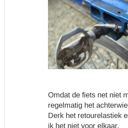
Omdat de fiets net niet m
regelmatig het achterwiel
Derk het retourelastiek e
ik het niet voor elkaar.