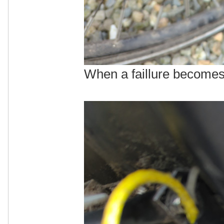
When a faillure becomes