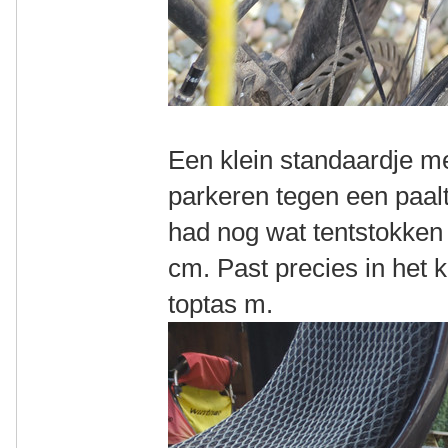
Een klein standaardje me
parkeren tegen een paaltj
had nog wat tentstokken
cm. Past precies in het k
toptas m.