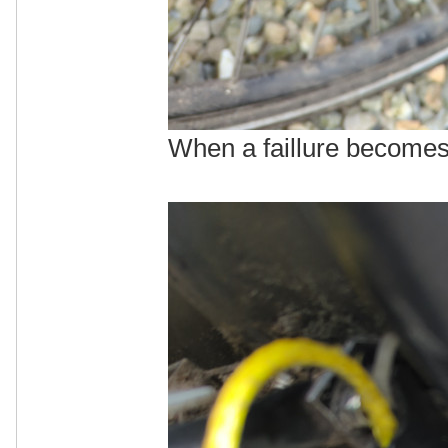
When a faillure becomes