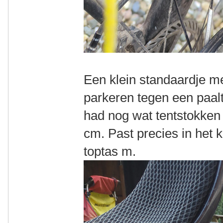
Een klein standaardje me
parkeren tegen een paaltj
had nog wat tentstokken
cm. Past precies in het k
toptas m.