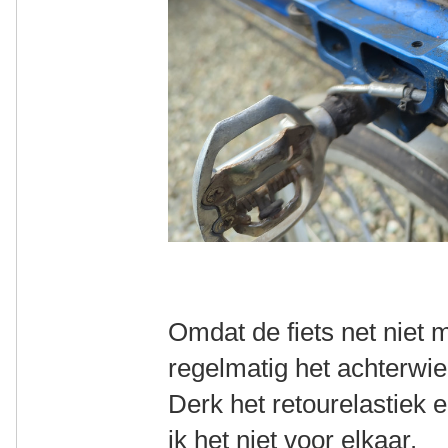
Omdat de fiets net niet m
regelmatig het achterwiel
Derk het retourelastiek e
ik het niet voor elkaar.