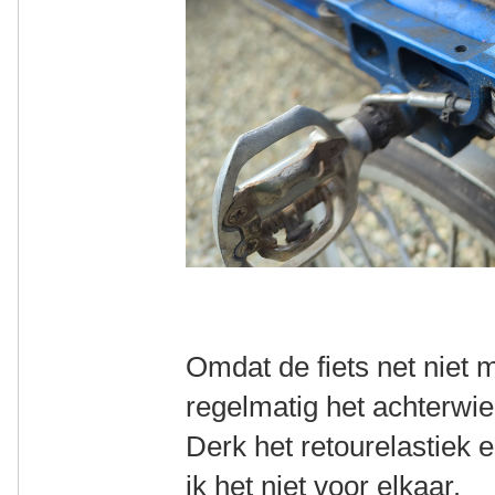
Omdat de fiets net niet m
regelmatig het achterwiel
Derk het retourelastiek e
ik het niet voor elkaar.