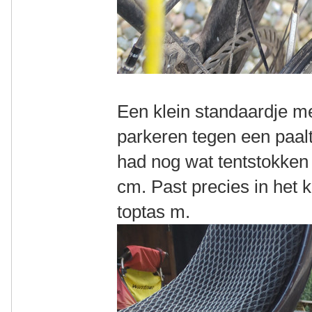
Een klein standaardje me
parkeren tegen een paaltj
had nog wat tentstokken
cm. Past precies in het k
toptas m.