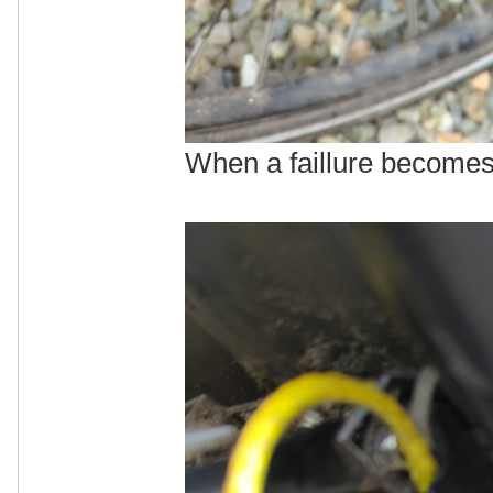
When a faillure becomes