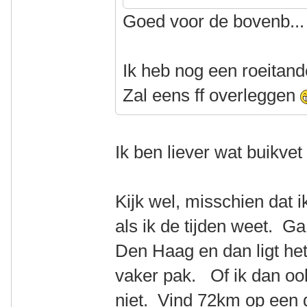
Goed voor de bovenb...
Ik heb nog een roeitan
Zal eens ff overleggen
Ik ben liever wat buikvet
Kijk wel, misschien dat
als ik de tijden weet. Ga
Den Haag en dan ligt het
vaker pak. Of ik dan ook
niet. Vind 72km op een 