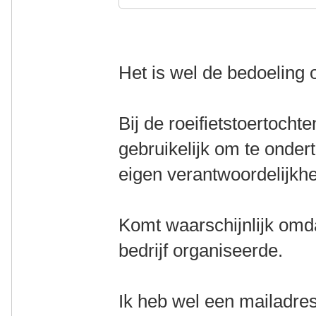
Het is wel de bedoeling 
Bij de roeifietstoertocht
gebruikelijk om te ondert
eigen verantwoordelijkh
Komt waarschijnlijk omda
bedrijf organiseerde.
Ik heb wel een mailadres