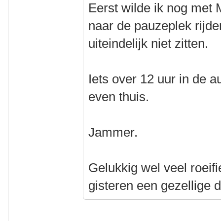
Eerst wilde ik nog met 
naar de pauzeplek rijde
uiteindelijk niet zitten.
Iets over 12 uur in de 
even thuis.
Jammer.
Gelukkig wel veel roeif
gisteren een gezellige 