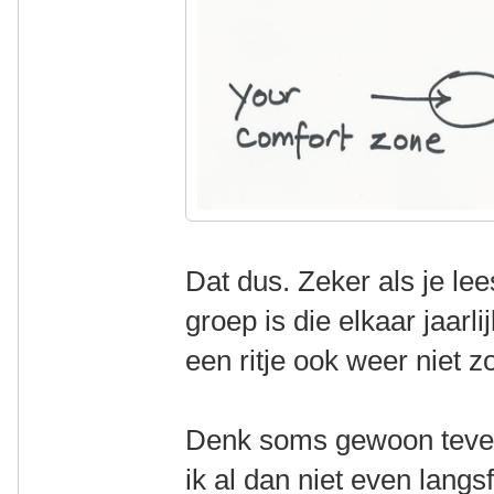
Dat dus. Zeker als je lee
groep is die elkaar jaarli
een ritje ook weer niet zo
Denk soms gewoon teveel 
ik al dan niet even langs