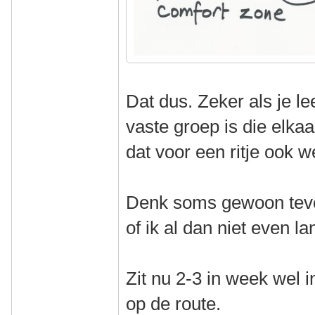
Dat dus. Zeker als je le
vaste groep is die elkaar
dat voor een ritje ook we
Denk soms gewoon teveel
of ik al dan niet even l
Zit nu 2-3 in week wel 
op de route.