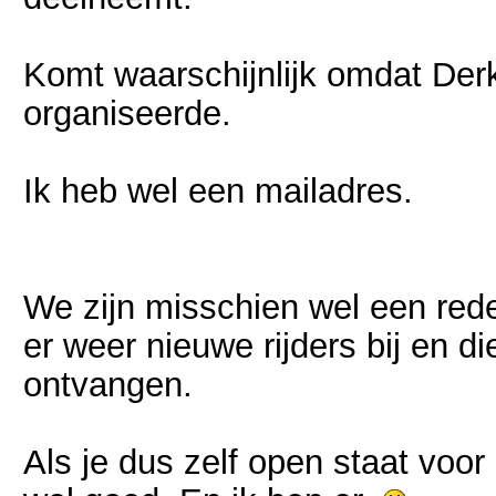
Komt waarschijnlijk omdat Derk 
organiseerde.
Ik heb wel een mailadres.
We zijn misschien wel een redel
er weer nieuwe rijders bij en die
ontvangen.
Als je dus zelf open staat voo