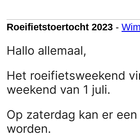
Roeifietstoertocht 2023
-
Wim
Hallo allemaal,
Het roeifietsweekend vin
weekend van 1 juli.
Op zaterdag kan er een 
worden.