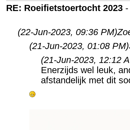
RE: Roeifietstoertocht 2023
(22-Jun-2023, 09:36 PM)
Zoe
(21-Jun-2023, 01:08 PM)
(21-Jun-2023, 12:12 
Enerzijds wel leuk, an
afstandelijk met dit so