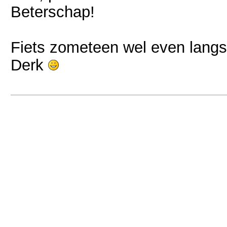
Beterschap!
Fiets zometeen wel even langs
Derk