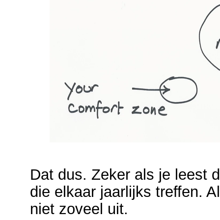
Dat dus. Zeker als je leest d
die elkaar jaarlijks treffen.
niet zoveel uit.