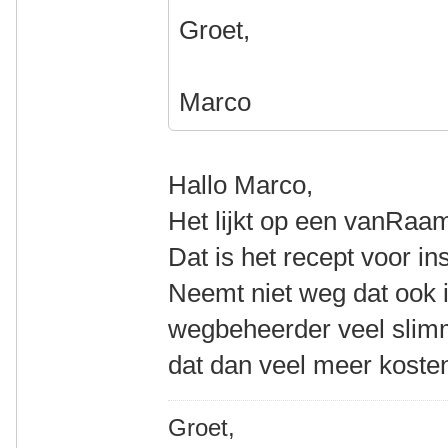
Groet,
Marco
Hallo Marco,
Het lijkt op een vanRaa
Dat is het recept voor ins
Neemt niet weg dat ook i
wegbeheerder veel slim
dat dan veel meer kosten?
Groet,